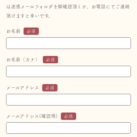
は迷惑メールフォルダを御確認頂くか、お電話にてご連絡
頂けますと幸いです。
お名前
必須
お名前（カナ）
必須
メールアドレス
必須
メールアドレス(確認用)
必須