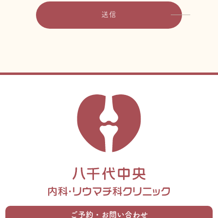
ご予約・お問い合わせ