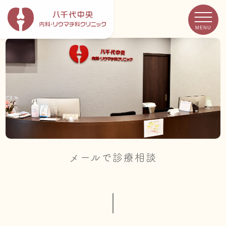
MENU
メールで診療相談