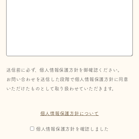
送信前に必ず、個人情報保護方針を御確認ください。
お問い合わせを送信した段階で個人情報保護方針に同意
いただけたものとして取り扱わせていただきます。
個人情報保護方針について
個人情報保護方針を確認しました