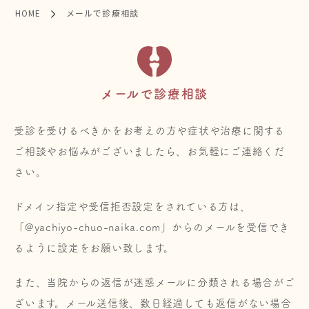
HOME
メールで診療相談
メールで診療相談
受診を受けるべきかをお考えの方や症状や治療に関する
ご相談やお悩みがございましたら、お気軽にご連絡くだ
さい。
ドメイン指定や受信拒否設定をされている方は、
「@yachiyo-chuo-naika.com」からのメールを受信でき
るように設定をお願い致します。
また、当院からの返信が迷惑メールに分類される場合がご
ざいます。メール送信後、数日経過しても返信がない場合